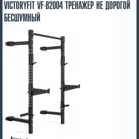
VICTORYFIT VF-B2004 ТРЕНАЖЕР НЕ ДОРОГОЙ
БЕСШУМНЫЙ