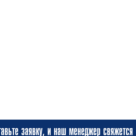
авьте заявку, и наш менеджер свяжется 