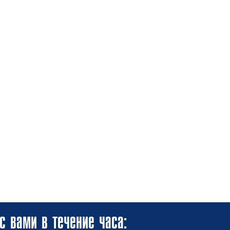
с вами в течение часа: