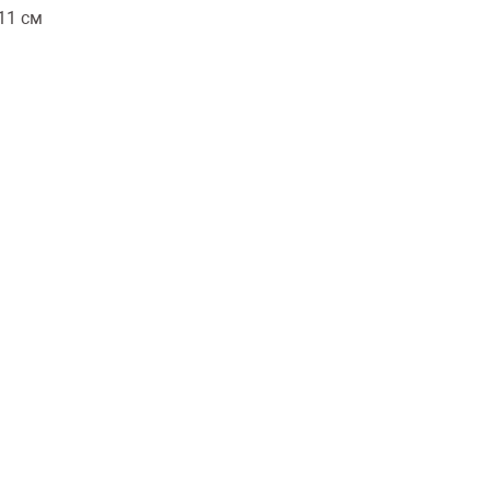
11 см