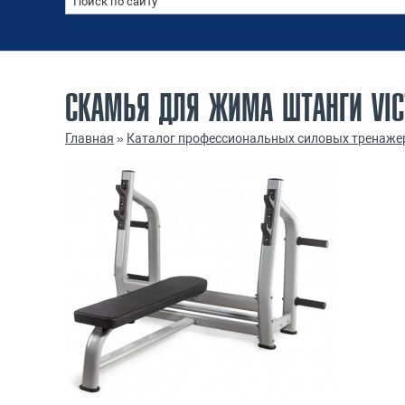
СКАМЬЯ ДЛЯ ЖИМА ШТАНГИ VIC
Главная
»
Каталог профессиональных силовых тренаже