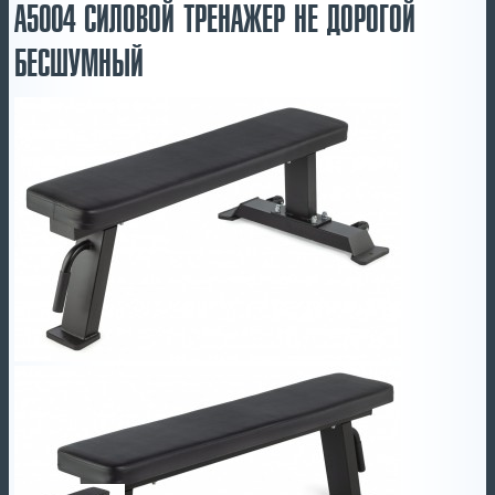
A5004 СИЛОВОЙ ТРЕНАЖЕР НЕ ДОРОГОЙ
БЕСШУМНЫЙ