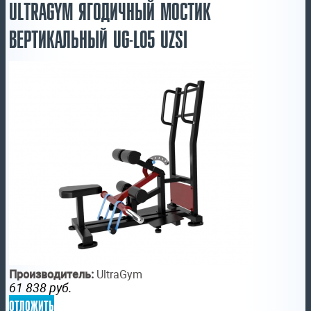
ULTRAGYM ЯГОДИЧНЫЙ МОСТИК
ВЕРТИКАЛЬНЫЙ UG-L05 UZSI
Производитель:
UltraGym
61 838
руб.
отложить