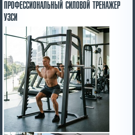
ПРОФЕССИОНАЛЬНЫЙ СИЛОВОЙ ТРЕНАЖЕР
УЗСИ