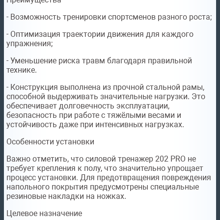
- Возможность тренировки спортсменов разного роста;
- Оптимизация траектории движения для каждого
упражнения;
- Уменьшение риска травм благодаря правильной
технике.
- Конструкция выполнена из прочной стальной рамы,
способной выдерживать значительные нагрузки. Это
обеспечивает долговечность эксплуатации,
безопасность при работе с тяжёлыми весами и
устойчивость даже при интенсивных нагрузках.
Особенности установки
Важно отметить, что силовой тренажер 202 PRO не
требует крепления к полу, что значительно упрощает
процесс установки. Для предотвращения повреждения
напольного покрытия предусмотрены специальные
резиновые накладки на ножках.
Целевое назначение