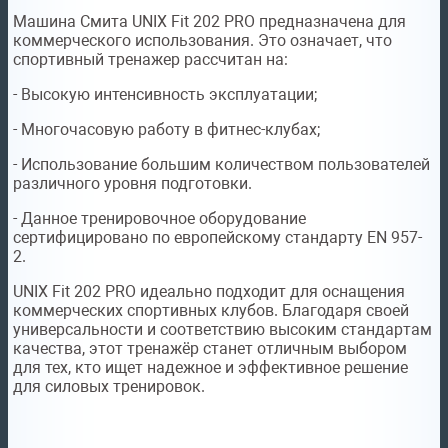
Машина Смита UNIX Fit 202 PRO предназначена для
коммерческого использования. Это означает, что
спортивный тренажер рассчитан на:
- Высокую интенсивность эксплуатации;
- Многочасовую работу в фитнес-клубах;
- Использование большим количеством пользователей
различного уровня подготовки.
- Данное тренировочное оборудование
сертифицировано по европейскому стандарту EN 957-
2.
UNIX Fit 202 PRO идеально подходит для оснащения
коммерческих спортивных клубов. Благодаря своей
универсальности и соответствию высоким стандартам
качества, этот тренажёр станет отличным выбором
для тех, кто ищет надежное и эффективное решение
для силовых тренировок.