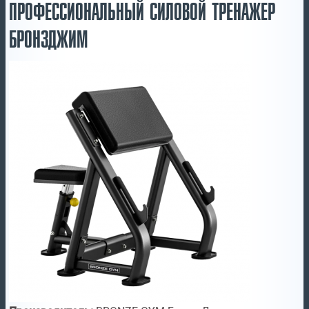
ПРОФЕССИОНАЛЬНЫЙ СИЛОВОЙ ТРЕНАЖЕР
БРОНЗДЖИМ