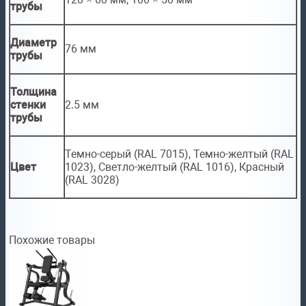
трубы
Диаметр
76 мм
трубы
Толщина
стенки
2.5 мм
трубы
Темно-серый (RAL 7015), Темно-желтый (RAL
Цвет
1023), Светло-желтый (RAL 1016), Красный
(RAL 3028)
Похожие товары