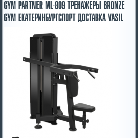
GYM PARTNER ML-809 ТРЕНАЖЕРЫ BRONZE
GYM ЕКАТЕРИНБУРГСПОРТ ДОСТАВКА VASIL