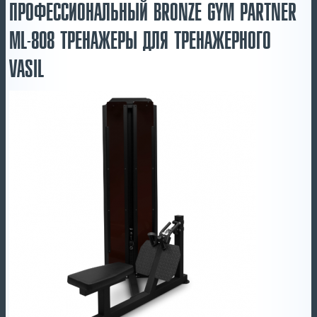
ПРОФЕССИОНАЛЬНЫЙ BRONZE GYM PARTNER
ML-808 ТРЕНАЖЕРЫ ДЛЯ ТРЕНАЖЕРНОГО
VASIL