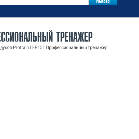
ЕССИОНАЛЬНЫЙ ТРЕНАЖЕР
адусов Protrain LFP151 Профессиональный тренажер