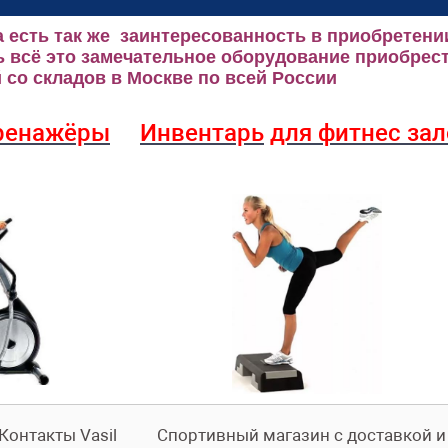
 есть так же заинтересованность в приобретени
 всё это замечательное оборудование приобрест
со складов в Москве по всей России
ренажёры
Инвентарь
для фитнес за
Контакты Vasil
Спортивный магазин с доставкой 