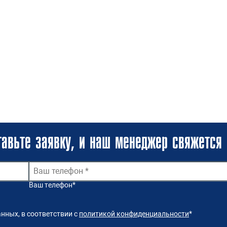
авьте заявку, и наш менеджер свяжется 
Ваш телефон
*
нных, в соответствии с
политикой конфиденциальности
*