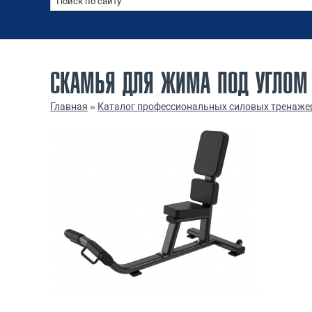
СКАМЬЯ ДЛЯ ЖИМА ПОД УГЛОМ 
Главная
»
Каталог профессиональных силовых тренаже