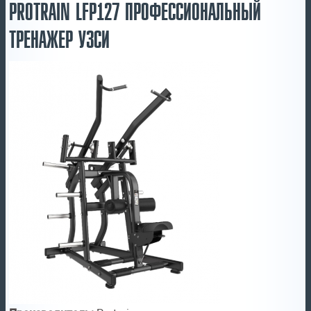
PROTRAIN LFP127 ПРОФЕССИОНАЛЬНЫЙ
ТРЕНАЖЕР УЗСИ