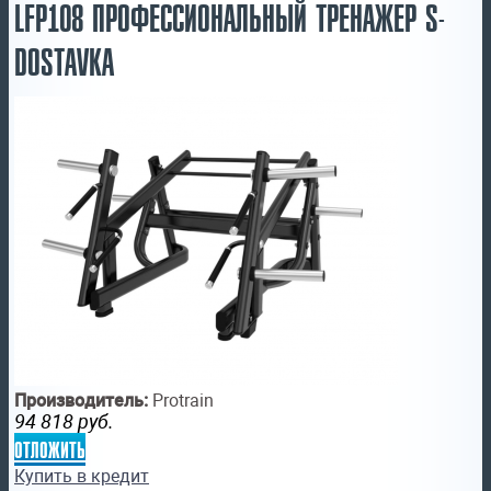
LFP108 ПРОФЕССИОНАЛЬНЫЙ ТРЕНАЖЕР S-
DOSTAVKA
Производитель:
Protrain
94 818
руб.
отложить
Купить в кредит