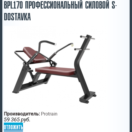
BPL170 ПРОФЕССИОНАЛЬНЫЙ СИЛОВОЙ S-
DOSTAVKA
Производитель:
Protrain
59 365
руб.
отложить