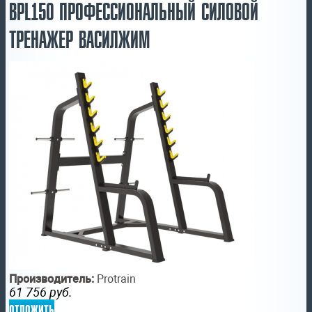
BPL150 ПРОФЕССИОНАЛЬНЫЙ СИЛОВОЙ
ТРЕНАЖЕР ВАСИЛЖИМ
Производитель:
Protrain
61 756
руб.
отложить