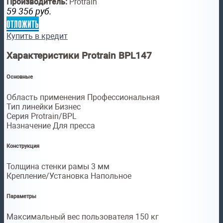
Производитель:
Protrain
59 356
руб.
отложить
Купить в кредит
Характеристики Protrain BPL147
Основные
Область применения Профессиональная
Тип линейки Бизнес
Серия Protrain/BPL
Назначение Для пресса
Конструкция
Толщина стенки рамы 3 мм
Крепление/Установка Напольное
Параметры
Максимальный вес пользователя 150 кг