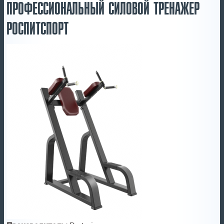
ПРОФЕССИОНАЛЬНЫЙ СИЛОВОЙ ТРЕНАЖЕР
РОСПИТСПОРТ