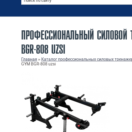
ПРОФЕССИОНАЛЬНЫЙ СИЛОВОЙ 
BGR-808 UZSI
Главная
»
Каталог профессиональных силовых тренаже
GYM BGR-808 uzsi