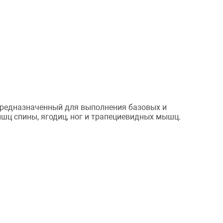
редназначенный для выполнения базовых и
ышц спины, ягодиц, ног и трапециевидных мышц.