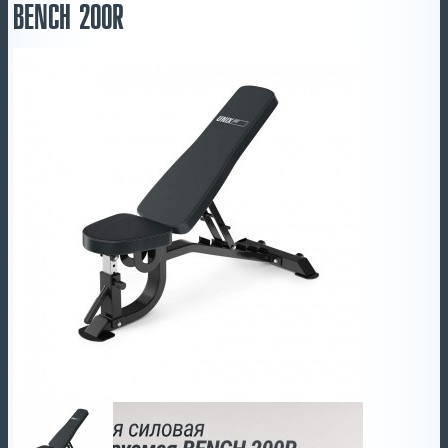
BENCH 200R