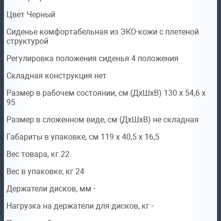
Цвет Черный
Сиденье комфортабельная из ЭКО-кожи с плетеной
структурой
Регулировка положения сиденья 4 положения
Складная конструкция нет
Размер в рабочем состоянии, см (ДхШхВ) 130 x 54,6 x
95
Размер в сложенном виде, см (ДхШхВ) не складная
Габариты в упаковке, см 119 x 40,5 x 16,5
Вес товара, кг 22
Вес в упаковке, кг 24
Держатели дисков, мм -
Нагрузка на держатели для дисков, кг -