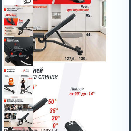
Производитель:
UNIX Fit