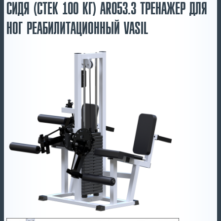
СИДЯ (СТЕК 100 КГ) AR053.3 ТРЕНАЖЕР ДЛЯ
НОГ РЕАБИЛИТАЦИОННЫЙ VASIL