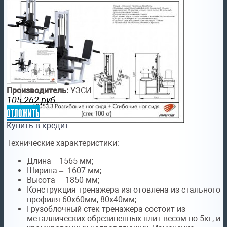
Производитель:
УЗСИ
105 262
руб.
отложить
Купить в кредит
Технические характеристики:
Длина – 1565 мм;
Ширина – 1607 мм;
Высота – 1850 мм;
Конструкция тренажера изготовлена из стального
профиля 60х60мм, 80х40мм;
Грузоблочный стек тренажера состоит из
металлических обрезиненных плит весом по 5кг, и