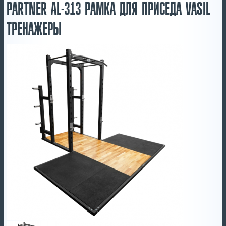
PARTNER AL-313 РАМКА ДЛЯ ПРИСЕДА VASIL
ТРЕНАЖЕРЫ