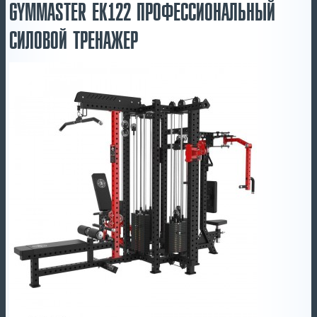
GYMMASTER EK122 ПРОФЕССИОНАЛЬНЫЙ
СИЛОВОЙ ТРЕНАЖЕР