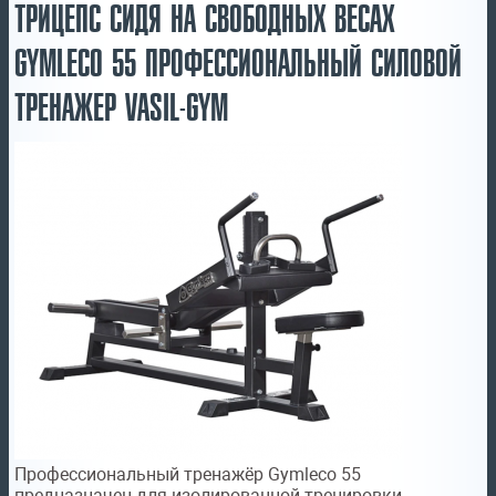
ТРИЦЕПС СИДЯ НА СВОБОДНЫХ ВЕСАХ
GYMLECO 55 ПРОФЕССИОНАЛЬНЫЙ СИЛОВОЙ
ТРЕНАЖЕР VASIL-GYM
Профессиональный тренажёр Gymleco 55
предназначен для изолированной тренировки