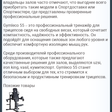
владельцы залов часто отмечают, что выгоднее всего
приобретать такие модели в Спортдоставке или
Спортмастере, где представлены проверенные
профессиональные решения.
Gymleco 55 – это профессиональный тренажёр для
трицепсов сидя на свободных весах, который сочетает
компактность, надёжность и эффективность. Он
подойдёт для оснащения силовых зон любого уровня и
обеспечит комфортную изоляцию мышц рук.
Среди производителей профессионального
оборудования, которые также предлагают
качественные решения для залов, выделяются uzsi,
iron king, vasil, кумитеспорт. Gymleco 55 станет
отличным выбором для тех, кто стремится к
безопасным и продуктивным тренировкам трицепсов.
Похожие товары