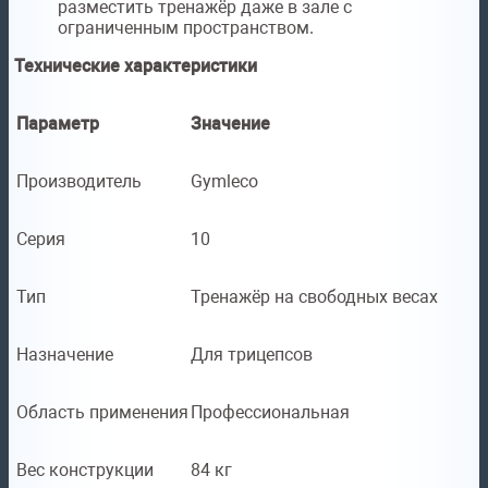
разместить тренажёр даже в зале с
ограниченным пространством.
Технические характеристики
Параметр
Значение
Производитель
Gymleco
Серия
10
Тип
Тренажёр на свободных весах
Назначение
Для трицепсов
Область применения
Профессиональная
Вес конструкции
84 кг