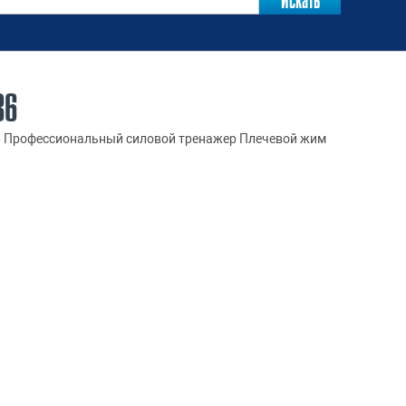
36
»
Профессиональный силовой тренажер Плечевой жим