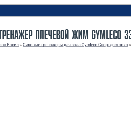
ТРЕНАЖЕР ПЛЕЧЕВОЙ ЖИМ GYMLECO 3
ров Васил
»
Силовые тренажеры для зала Gymleco Спортдоставка