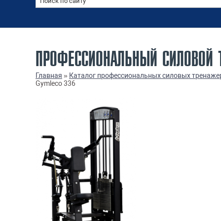
ПРОФЕССИОНАЛЬНЫЙ СИЛОВОЙ 
Главная
»
Каталог профессиональных силовых тренаже
Gymleco 336