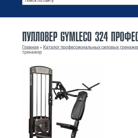
ПУЛЛОВЕР GYMLECO 324 ПРОФЕ
Главная
»
Каталог профессиональных силовых тренаже
тренажер