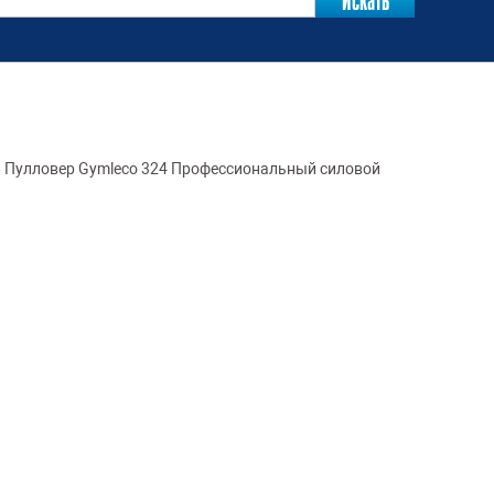
»
Пулловер Gymleco 324 Профессиональный силовой