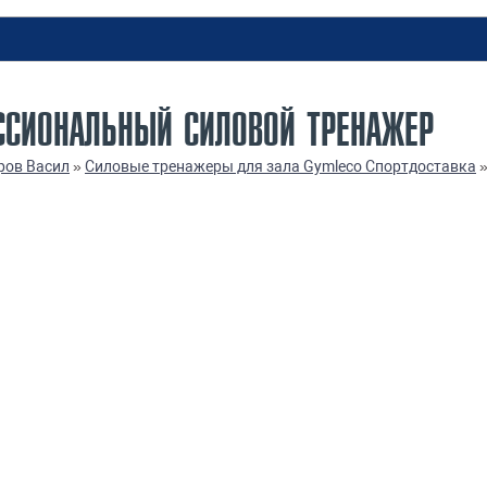
ССИОНАЛЬНЫЙ СИЛОВОЙ ТРЕНАЖЕР
ров Васил
»
Силовые тренажеры для зала Gymleco Спортдоставка