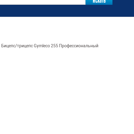
»
Бицепс/трицепс Gymleco 255 Профессиональный