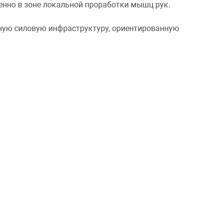
бенно в зоне локальной проработки мышц рук.
шённую силовую инфраструктуру, ориентированную