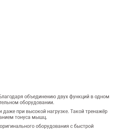
 Благодаря объединению двух функций в одном
ительном оборудовании.
 даже при высокой нагрузке. Такой тренажёр
жанием тонуса мышц.
 оригинального оборудования с быстрой