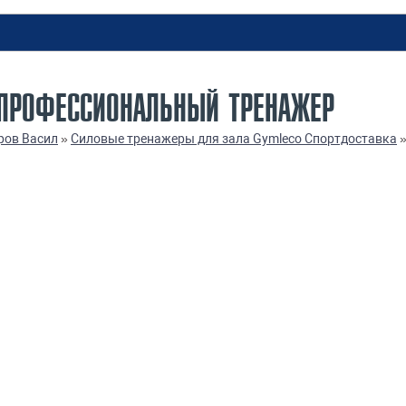
 ПРОФЕССИОНАЛЬНЫЙ ТРЕНАЖЕР
ров Васил
»
Силовые тренажеры для зала Gymleco Спортдоставка