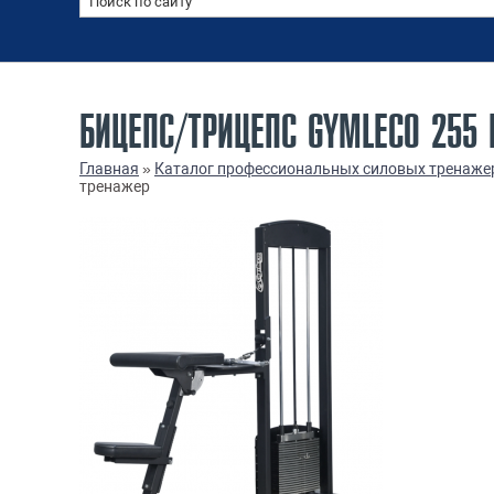
БИЦЕПС/ТРИЦЕПС GYMLECO 255
Главная
»
Каталог профессиональных силовых тренаже
тренажер