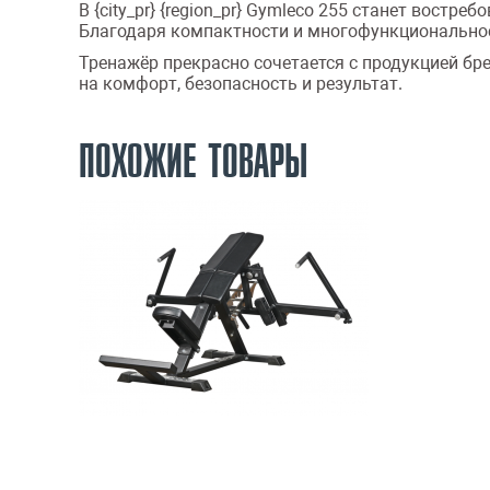
В {city_pr} {region_pr} Gymleco 255 станет вос
Благодаря компактности и многофункциональнос
Тренажёр прекрасно сочетается с продукцией бре
на комфорт, безопасность и результат.
ПОХОЖИЕ ТОВАРЫ