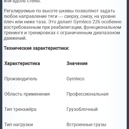
или вдоль стены.
Регулируемые по высоте шкивы позволяют задать
любое направление тяги — сверху, снизу, на уровне
плеч или ниже таза. Это делает Gymleco 226 особенно
востребованным при реабилитации, функциональном
тренинге и тренировках с ограниченным диапазоном
движений.
Технические характеристики:
Характеристика
Значение
Производитель
Gymleco
Область применения
Профессиональная
Тип тренажёра
Грузоблочный
Тип нагрузки
Встроенные грузы