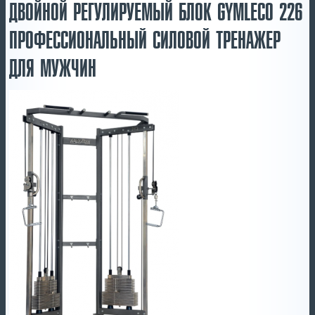
ДВОЙНОЙ РЕГУЛИРУЕМЫЙ БЛОК GYMLECO 226
ПРОФЕССИОНАЛЬНЫЙ СИЛОВОЙ ТРЕНАЖЕР
ДЛЯ МУЖЧИН