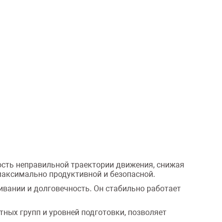
ость неправильной траектории движения, снижая
максимально продуктивной и безопасной.
ивании и долговечность. Он стабильно работает
ных групп и уровней подготовки, позволяет