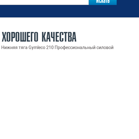
 ХОРОШЕГО КАЧЕСТВА
»
Нижняя тяга Gymleco 210 Профессиональный силовой