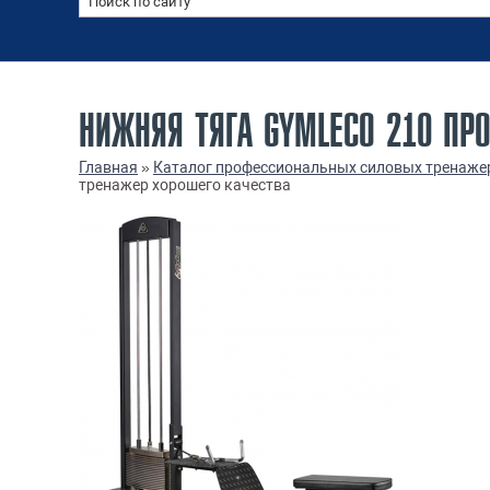
НИЖНЯЯ ТЯГА GYMLECO 210 ПР
Главная
»
Каталог профессиональных силовых тренаже
тренажер хорошего качества