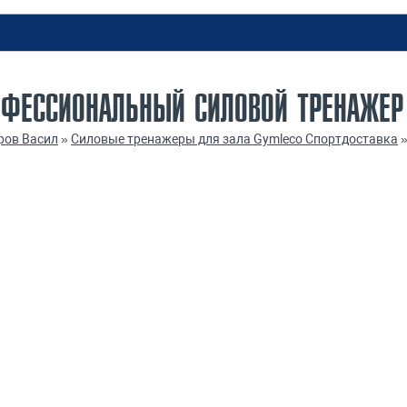
ОФЕССИОНАЛЬНЫЙ СИЛОВОЙ ТРЕНАЖЕР
ров Васил
»
Силовые тренажеры для зала Gymleco Спортдоставка