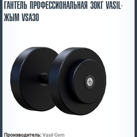
ГАНТЕЛЬ ПРОФЕССИОНАЛЬНАЯ 30КГ VASIL-
ЖЫМ VSA30
Производитель:
Vasil-Gym