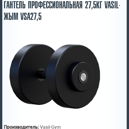
ГАНТЕЛЬ ПРОФЕССИОНАЛЬНАЯ 27,5КГ VASIL-
ЖЫМ VSA27,5
Производитель:
Vasil-Gym