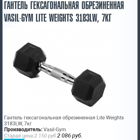
ГАНТЕЛЬ ГЕКСАГОНАЛЬНАЯ ОБРЕЗИНЕННАЯ
VASIL-GYM LITE WEIGHTS 3183LW, 7КГ
Гантель гексагональная обрезиненная Lite Weights
3183LW, 7кг
Производитель:
Vasil-Gym
2 086
руб.
Старая цена:
2 150
руб.