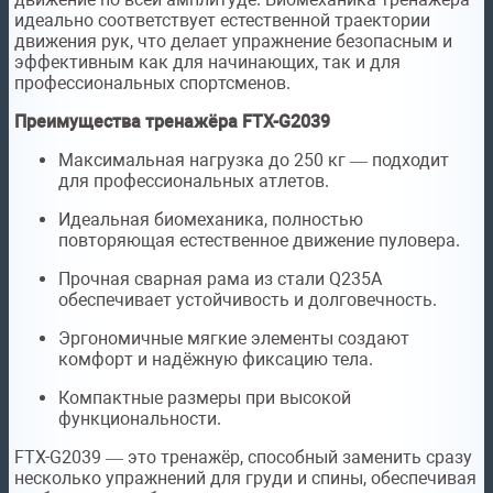
идеально соответствует естественной траектории
движения рук, что делает упражнение безопасным и
эффективным как для начинающих, так и для
профессиональных спортсменов.
Преимущества тренажёра FTX-G2039
Максимальная нагрузка до 250 кг — подходит
для профессиональных атлетов.
Идеальная биомеханика, полностью
повторяющая естественное движение пуловера.
Прочная сварная рама из стали Q235A
обеспечивает устойчивость и долговечность.
Эргономичные мягкие элементы создают
комфорт и надёжную фиксацию тела.
Компактные размеры при высокой
функциональности.
FTX-G2039 — это тренажёр, способный заменить сразу
несколько упражнений для груди и спины, обеспечивая