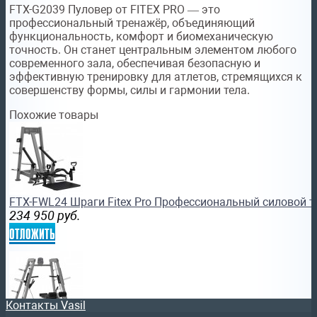
FTX-G2039 Пуловер от FITEX PRO — это
профессиональный тренажёр, объединяющий
функциональность, комфорт и биомеханическую
точность. Он станет центральным элементом любого
современного зала, обеспечивая безопасную и
эффективную тренировку для атлетов, стремящихся к
совершенству формы, силы и гармонии тела.
Похожие товары
FTX-FWL24 Шраги Fitex Pro Профессиональный силовой 
234 950
руб.
отложить
Контакты Vasil