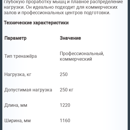
глубокую проработку мышц и плавное распределение
нагрузки. Он идеально подходит для коммерческих
залов и профессиональных центров подготовки.
Технические характеристики
Параметр
Значение
Профессиональный,
Тип тренажёра
коммерческий
Нагрузка, кг
250
Допустимая нагрузка
250 кг
Длина, мм
1220
Ширина, мм
1160