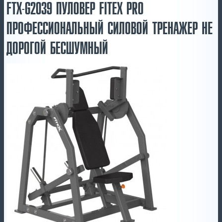
FTX-G2039 ПУЛОВЕР FITEX PRO
ПРОФЕССИОНАЛЬНЫЙ СИЛОВОЙ ТРЕНАЖЕР НЕ
ДОРОГОЙ БЕСШУМНЫЙ