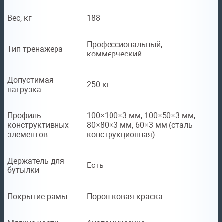
Вес, кг
188
Профессиональный,
Тип тренажера
коммерческий
Допустимая
250 кг
нагрузка
Профиль
100×100×3 мм, 100×50×3 мм,
конструктивных
80×80×3 мм, 60×3 мм (сталь
элементов
конструкционная)
Держатель для
Есть
бутылки
Покрытие рамы
Порошковая краска