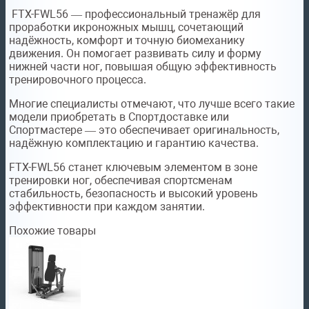
FTX-FWL56 — профессиональный тренажёр для
проработки икроножных мышц, сочетающий
надёжность, комфорт и точную биомеханику
движения. Он помогает развивать силу и форму
нижней части ног, повышая общую эффективность
тренировочного процесса.
Многие специалисты отмечают, что лучше всего такие
модели приобретать в Спортдоставке или
Спортмастере — это обеспечивает оригинальность,
надёжную комплектацию и гарантию качества.
FTX-FWL56 станет ключевым элементом в зоне
тренировки ног, обеспечивая спортсменам
стабильность, безопасность и высокий уровень
эффективности при каждом занятии.
Похожие товары