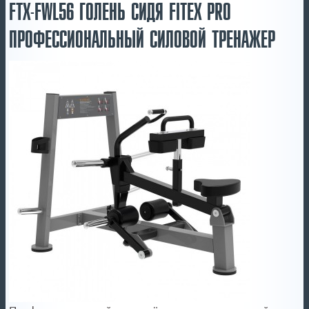
FTX-FWL56 ГОЛЕНЬ СИДЯ FITEX PRO
ПРОФЕССИОНАЛЬНЫЙ СИЛОВОЙ ТРЕНАЖЕР