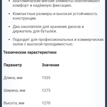
Анатомические мягкие элементы обеспечивают
комфорт и надёжную фиксацию.
Компактные размеры и высокая устойчивость
конструкции.
Два накопителя для хранения дисков и
держатель для бутылки.
Подходит для профессиональных и коммерческих
залов с высокой проходимостью.
Технические характеристики
Параметр
Значение
Длина, мм
1535
Ширина, мм
1275
Высота, мм
1270