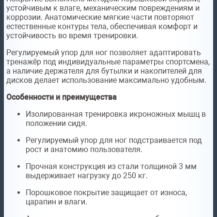
устойчивым к влаге, механическим повреждениям и
коррозии. Анатомические мягкие части повторяют
естественные контуры тела, обеспечивая комфорт и
устойчивость во время тренировки.
Регулируемый упор для ног позволяет адаптировать
тренажёр под индивидуальные параметры спортсмена,
а наличие держателя для бутылки и накопителей для
дисков делает использование максимально удобным.
Особенности и преимущества
Изолированная тренировка икроножных мышц в
положении сидя.
Регулируемый упор для ног подстраивается под
рост и анатомию пользователя.
Прочная конструкция из стали толщиной 3 мм
выдерживает нагрузку до 250 кг.
Порошковое покрытие защищает от износа,
царапин и влаги.