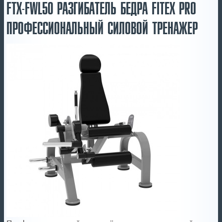
FTX-FWL50 РАЗГИБАТЕЛЬ БЕДРА FITEX PRO
ПРОФЕССИОНАЛЬНЫЙ СИЛОВОЙ ТРЕНАЖЕР