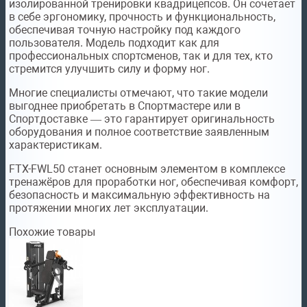
изолированной тренировки квадрицепсов. Он сочетает
в себе эргономику, прочность и функциональность,
обеспечивая точную настройку под каждого
пользователя. Модель подходит как для
профессиональных спортсменов, так и для тех, кто
стремится улучшить силу и форму ног.
Многие специалисты отмечают, что такие модели
выгоднее приобретать в Спортмастере или в
Спортдоставке — это гарантирует оригинальность
оборудования и полное соответствие заявленным
характеристикам.
FTX-FWL50 станет основным элементом в комплексе
тренажёров для проработки ног, обеспечивая комфорт,
безопасность и максимальную эффективность на
протяжении многих лет эксплуатации.
Похожие товары