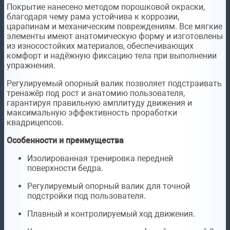
Покрытие нанесено методом порошковой окраски,
благодаря чему рама устойчива к коррозии,
царапинам и механическим повреждениям. Все мягкие
элементы имеют анатомическую форму и изготовлены
из износостойких материалов, обеспечивающих
комфорт и надёжную фиксацию тела при выполнении
упражнения.
Регулируемый опорный валик позволяет подстраивать
тренажёр под рост и анатомию пользователя,
гарантируя правильную амплитуду движения и
максимальную эффективность проработки
квадрицепсов.
Особенности и преимущества
Изолированная тренировка передней
поверхности бедра.
Регулируемый опорный валик для точной
подстройки под пользователя.
Плавный и контролируемый ход движения.