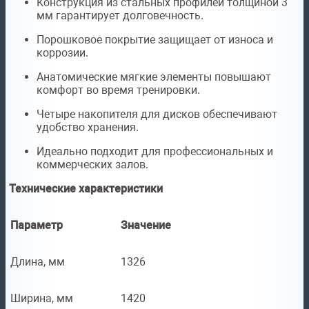
Конструкция из стальных профилей толщиной 3
мм гарантирует долговечность.
Порошковое покрытие защищает от износа и
коррозии.
Анатомические мягкие элементы повышают
комфорт во время тренировки.
Четыре накопителя для дисков обеспечивают
удобство хранения.
Идеально подходит для профессиональных и
коммерческих залов.
Технические характеристики
Параметр
Значение
Длина, мм
1326
Ширина, мм
1420