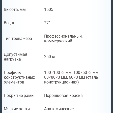
Высота, мм
1505
Вес, кг
271
Профессиональный,
Тип тренажера
коммерческий
Допустимая
250 кг
нагрузка
Профиль
100×100×3 мм, 100×50×3 мм,
конструктивных
80×80×3 мм, 60×3 мм (сталь
элементов
конструкционная)
Покрытие рамы
Порошковая краска
Мягкие части
Анатомические