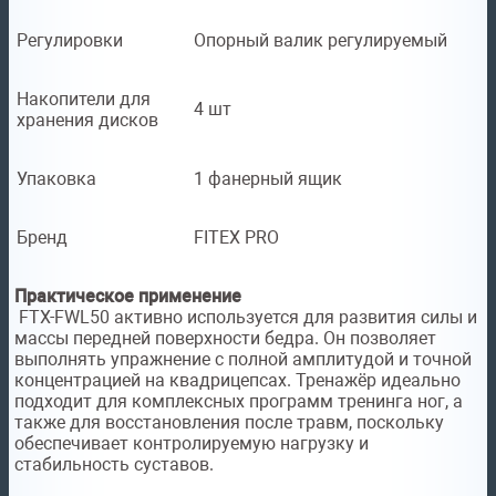
Регулировки
Опорный валик регулируемый
Накопители для
4 шт
хранения дисков
Упаковка
1 фанерный ящик
Бренд
FITEX PRO
Практическое применение
FTX-FWL50 активно используется для развития силы и
массы передней поверхности бедра. Он позволяет
выполнять упражнение с полной амплитудой и точной
концентрацией на квадрицепсах. Тренажёр идеально
подходит для комплексных программ тренинга ног, а
также для восстановления после травм, поскольку
обеспечивает контролируемую нагрузку и
стабильность суставов.