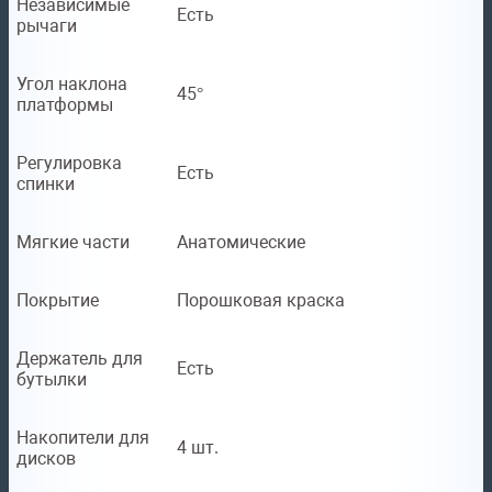
Независимые
Есть
рычаги
Угол наклона
45°
платформы
Регулировка
Есть
спинки
Мягкие части
Анатомические
Покрытие
Порошковая краска
Держатель для
Есть
бутылки
Накопители для
4 шт.
дисков