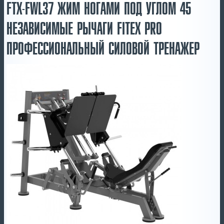
FTX-FWL37 ЖИМ НОГАМИ ПОД УГЛОМ 45
НЕЗАВИСИМЫЕ РЫЧАГИ FITEX PRO
ПРОФЕССИОНАЛЬНЫЙ СИЛОВОЙ ТРЕНАЖЕР