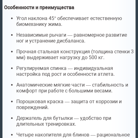
Особенности и преимущества
Угол наклона 45° обеспечивает естественную
биомеханику жима.
Независимые рычаги — равномерное развитие
ног и устранение дисбаланса.
Прочная стальная конструкция (толщина стенки 3
мм) выдерживает нагрузку до 500 кг.
Регулируемая спинка — индивидуальная
настройка под рост и особенности атлета.
Анатомические мягкие части — стабильность и
комфорт при работе с большими весами.
Порошковая краска — защита от коррозии и
повреждений.
Держатель для бутылки — удобство при
длительных тренировках.
Четыре накопителя для блинов — рациональное