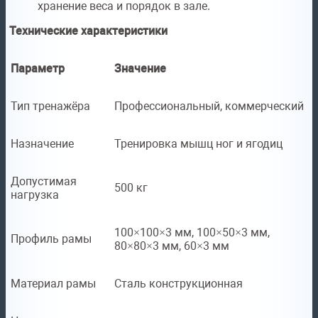
хранение веса и порядок в зале.
Технические характеристики
Параметр
Значение
Тип тренажёра
Профессиональный, коммерческий
Назначение
Тренировка мышц ног и ягодиц
Допустимая
500 кг
нагрузка
100×100×3 мм, 100×50×3 мм,
Профиль рамы
80×80×3 мм, 60×3 мм
Материал рамы
Сталь конструкционная