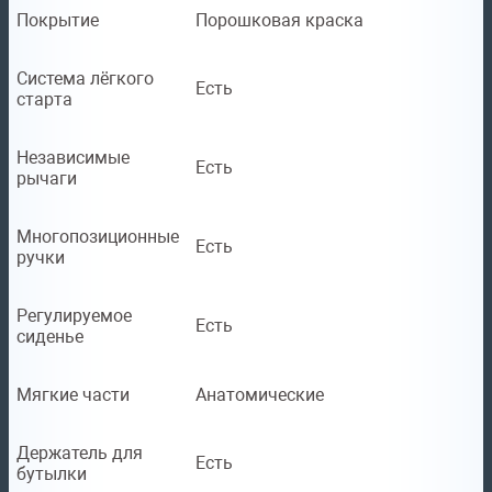
Покрытие
Порошковая краска
Система лёгкого
Есть
старта
Независимые
Есть
рычаги
Многопозиционные
Есть
ручки
Регулируемое
Есть
сиденье
Мягкие части
Анатомические
Держатель для
Есть
бутылки