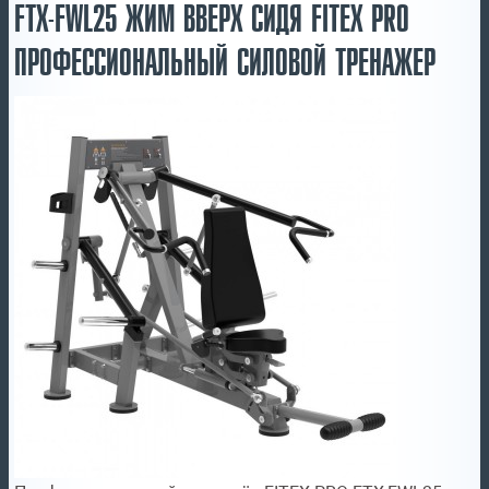
FTX-FWL25 ЖИМ ВВЕРХ СИДЯ FITEX PRO
ПРОФЕССИОНАЛЬНЫЙ СИЛОВОЙ ТРЕНАЖЕР