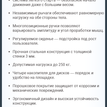
Система лёгкого старта — безопасное начало
движения даже с большим весом.
Независимые рычаги обеспечивают равномерную
нагрузку на обе стороны тела.
Многопозиционные ручки позволяют
варьировать амплитуду и угол проработки мышц.
Регулируемое сиденье — подстройка под рост
пользователя.
Прочная стальная конструкция с толщиной
стенки 3 мм.
Допустимая нагрузка до 250 кг.
Четыре накопителя для дисков — порядок и
удобство на площадке.
Порошковое покрытие защищает от коррозии и
механических повреждений.
Эргономичный дизайн и высокая устойчивость
конструкции.