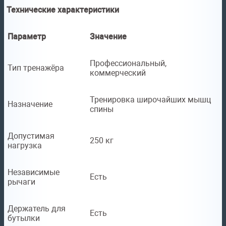
Технические характеристики
Параметр
Значение
Профессиональный,
Тип тренажёра
коммерческий
Тренировка широчайших мышц
Назначение
спины
Допустимая
250 кг
нагрузка
Независимые
Есть
рычаги
Держатель для
Есть
бутылки