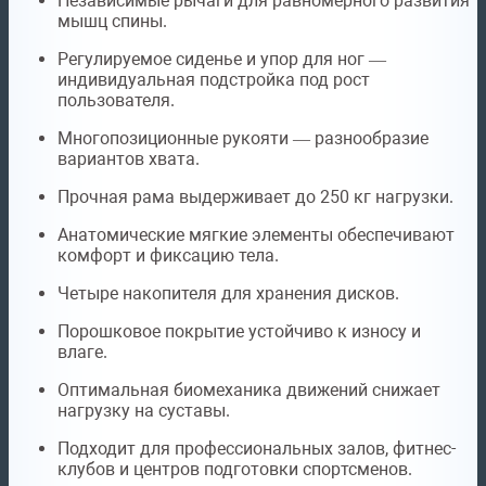
Независимые рычаги для равномерного развития
мышц спины.
Регулируемое сиденье и упор для ног —
индивидуальная подстройка под рост
пользователя.
Многопозиционные рукояти — разнообразие
вариантов хвата.
Прочная рама выдерживает до 250 кг нагрузки.
Анатомические мягкие элементы обеспечивают
комфорт и фиксацию тела.
Четыре накопителя для хранения дисков.
Порошковое покрытие устойчиво к износу и
влаге.
Оптимальная биомеханика движений снижает
нагрузку на суставы.
Подходит для профессиональных залов, фитнес-
клубов и центров подготовки спортсменов.