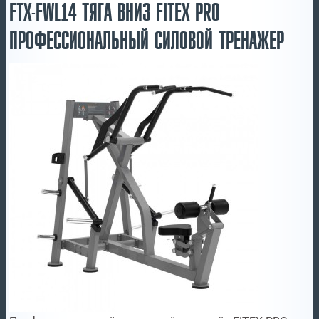
FTX-FWL14 ТЯГА ВНИЗ FITEX PRO
ПРОФЕССИОНАЛЬНЫЙ СИЛОВОЙ ТРЕНАЖЕР