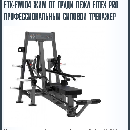
FTX-FWL04 ЖИМ ОТ ГРУДИ ЛЕЖА FITEX PRO
ПРОФЕССИОНАЛЬНЫЙ СИЛОВОЙ ТРЕНАЖЕР