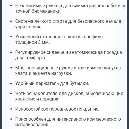
Независимые рычаги для симметричной работы и
точной биомеханики.
Система лёгкого старта для безопасного начала
упражнения.
Усиленный стальной каркас из профиля
толщиной 3 мм.
Регулируемое сиденье и анатомическая посадка
для комфорта.
Многопозиционные рукояти для изменения угла
хвата и акцента нагрузки.
Удобный держатель для бутылки.
Четыре накопителя для дисков, обеспечивающих
хранение и порядок.
Износостойкое порошковое покрытие.
Приспособлен для интенсивного коммерческого
использования.