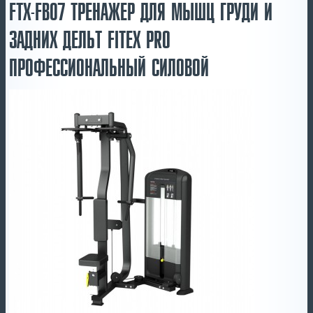
FTX-FB07 ТРЕНАЖЕР ДЛЯ МЫШЦ ГРУДИ И
ЗАДНИХ ДЕЛЬТ FITEX PRO
ПРОФЕССИОНАЛЬНЫЙ СИЛОВОЙ