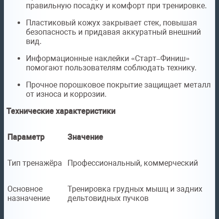
правильную посадку и комфорт при тренировке.
Пластиковый кожух закрывает стек, повышая
безопасность и придавая аккуратный внешний
вид.
Информационные наклейки «Старт–Финиш»
помогают пользователям соблюдать технику.
Прочное порошковое покрытие защищает металл
от износа и коррозии.
Технические характеристики
Параметр
Значение
Тип тренажёра
Профессиональный, коммерческий
Основное
Тренировка грудных мышц и задних
назначение
дельтовидных пучков