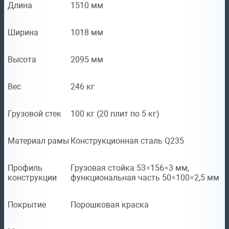
Длина
1510 мм
Ширина
1018 мм
Высота
2095 мм
Вес
246 кг
Грузовой стек
100 кг (20 плит по 5 кг)
Материал рамы
Конструкционная сталь Q235
Профиль
Грузовая стойка 53×156×3 мм,
конструкции
функциональная часть 50×100×2,5 мм
Покрытие
Порошковая краска