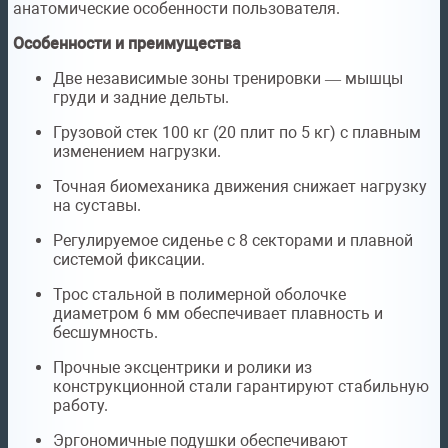
анатомические особенности пользователя.
Особенности и преимущества
Две независимые зоны тренировки — мышцы
груди и задние дельты.
Грузовой стек 100 кг (20 плит по 5 кг) с плавным
изменением нагрузки.
Точная биомеханика движения снижает нагрузку
на суставы.
Регулируемое сиденье с 8 секторами и плавной
системой фиксации.
Трос стальной в полимерной оболочке
диаметром 6 мм обеспечивает плавность и
бесшумность.
Прочные эксцентрики и ролики из
конструкционной стали гарантируют стабильную
работу.
Эргономичные подушки обеспечивают