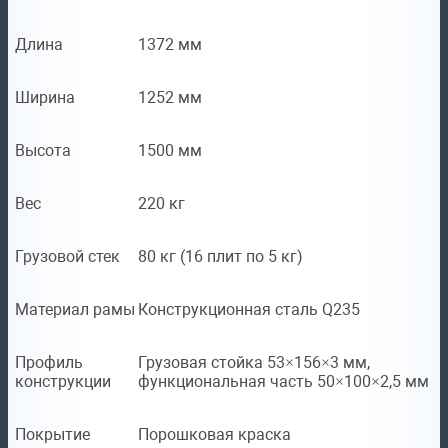
Длина
1372 мм
Ширина
1252 мм
Высота
1500 мм
Вес
220 кг
Грузовой стек
80 кг (16 плит по 5 кг)
Материал рамы
Конструкционная сталь Q235
Профиль
Грузовая стойка 53×156×3 мм,
конструкции
функциональная часть 50×100×2,5 мм
Покрытие
Порошковая краска