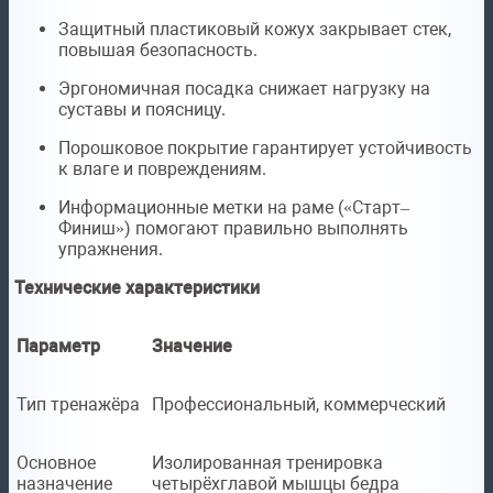
Защитный пластиковый кожух закрывает стек,
повышая безопасность.
Эргономичная посадка снижает нагрузку на
суставы и поясницу.
Порошковое покрытие гарантирует устойчивость
к влаге и повреждениям.
Информационные метки на раме («Старт–
Финиш») помогают правильно выполнять
упражнения.
Технические характеристики
Параметр
Значение
Тип тренажёра
Профессиональный, коммерческий
Основное
Изолированная тренировка
назначение
четырёхглавой мышцы бедра