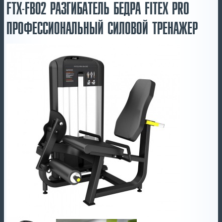
FTX-FB02 РАЗГИБАТЕЛЬ БЕДРА FITEX PRO
ПРОФЕССИОНАЛЬНЫЙ СИЛОВОЙ ТРЕНАЖЕР