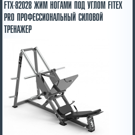
FTX-82028 ЖИМ НОГАМИ ПОД УГЛОМ FITEX
PRO ПРОФЕССИОНАЛЬНЫЙ СИЛОВОЙ
ТРЕНАЖЕР