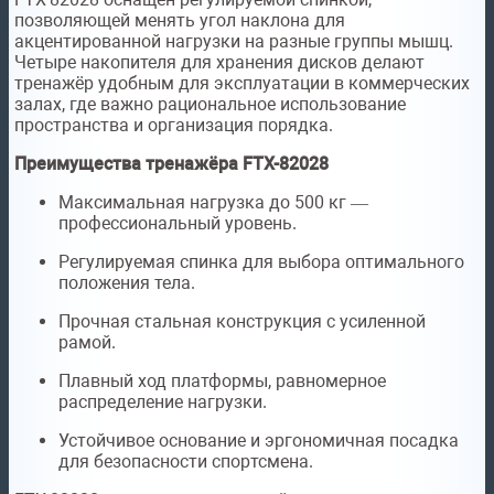
позволяющей менять угол наклона для
акцентированной нагрузки на разные группы мышц.
Четыре накопителя для хранения дисков делают
тренажёр удобным для эксплуатации в коммерческих
залах, где важно рациональное использование
пространства и организация порядка.
Преимущества тренажёра FTX-82028
Максимальная нагрузка до 500 кг —
профессиональный уровень.
Регулируемая спинка для выбора оптимального
положения тела.
Прочная стальная конструкция с усиленной
рамой.
Плавный ход платформы, равномерное
распределение нагрузки.
Устойчивое основание и эргономичная посадка
для безопасности спортсмена.