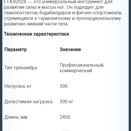
FTX-82028 — это универсальный инструмент для
развития силы и массы ног. Он подходит для
тяжелоатлетов, бодибилдеров и фитнес-спортсменов,
стремящихся к гармоничному и пропорциональному
развитию нижней части тела.
Технические характеристики
Параметр
Значение
Профессиональный,
Тип тренажёра
коммерческий
Нагрузка, кг
500
Допустимая нагрузка
500 кг
Длина, мм
2450