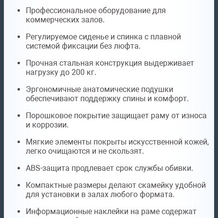
Профессиональное оборудование для
коммерческих залов.
Регулируемое сиденье и спинка с плавной
системой фиксации без люфта.
Прочная стальная конструкция выдерживает
нагрузку до 200 кг.
Эргономичные анатомические подушки
обеспечивают поддержку спины и комфорт.
Порошковое покрытие защищает раму от износа
и коррозии.
Мягкие элементы покрыты искусственной кожей,
легко очищаются и не скользят.
ABS-защита продлевает срок службы обивки.
Компактные размеры делают скамейку удобной
для установки в залах любого формата.
Информационные наклейки на раме содержат