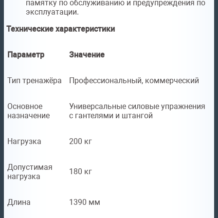
памятку по обслуживанию и предупреждения по
эксплуатации.
Технические характеристики
Параметр
Значение
Тип тренажёра
Профессиональный, коммерческий
Основное
Универсальные силовые упражнения
назначение
с гантелями и штангой
Нагрузка
200 кг
Допустимая
180 кг
нагрузка
Длина
1390 мм