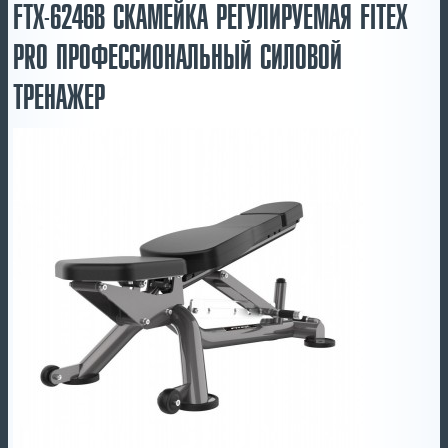
FTX-6246B СКАМЕЙКА РЕГУЛИРУЕМАЯ FITEX
PRO ПРОФЕССИОНАЛЬНЫЙ СИЛОВОЙ
ТРЕНАЖЕР