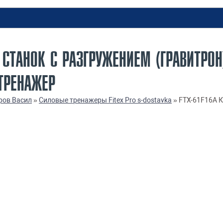
СТАНОК С РАЗГРУЖЕНИЕМ (ГРАВИТРОН)
ТРЕНАЖЕР
ров Васил
»
Силовые тренажеры Fitex Pro s-dostavka
»
FTX-61F16A К