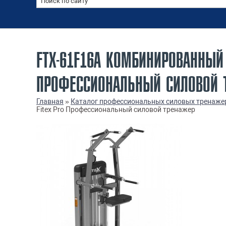
FTX-61F16A КОМБИНИРОВАННЫЙ 
ПРОФЕССИОНАЛЬНЫЙ СИЛОВОЙ 
Главная
»
Каталог профессиональных силовых тренаже
Fitex Pro Профессиональный силовой тренажер