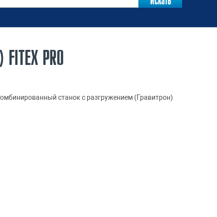
 FITEX PRO
омбинированный станок с разгружением (Гравитрон)