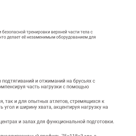
безопасной тренировки верхней части тела с
 что делает её незаменимым оборудованием для
 подтягиваний и отжиманий на брусьях с
омпенсируя часть нагрузки с помощью
, так и для опытных атлетов, стремящихся к
 угол и ширину хвата, акцентируя нагрузку на
центрах и залах для функциональной подготовки.