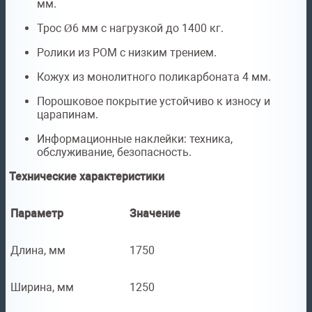
мм.
Трос Ø6 мм с нагрузкой до 1400 кг.
Ролики из POM с низким трением.
Кожух из монолитного поликарбоната 4 мм.
Порошковое покрытие устойчиво к износу и
царапинам.
Информационные наклейки: техника,
обслуживание, безопасность.
Технические характеристики
Параметр
Значение
Длина, мм
1750
Ширина, мм
1250