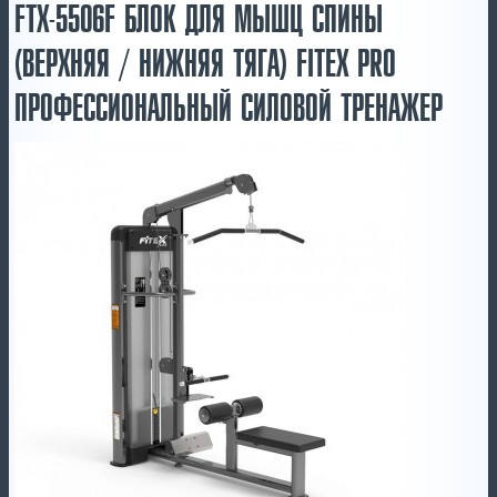
FTX-5506F БЛОК ДЛЯ МЫШЦ СПИНЫ
(ВЕРХНЯЯ / НИЖНЯЯ ТЯГА) FITEX PRO
ПРОФЕССИОНАЛЬНЫЙ СИЛОВОЙ ТРЕНАЖЕР