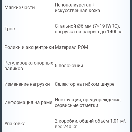
Пенополиуретан +
Мягкие части
искусственная кожа
Стальной Ø6 мм (7×19 IWRC),
Трос
нагрузка на разрыв до 1400 кг
Ролики и эксцентрики
Материал POM
Регулировка опорных
6 положений
валиков
Изменение нагрузки
Селектор на гибком шнуре
Инструкция, предупреждения,
Информация на раме
сервисные отметки
2 коробки, общий объём 1,01 м³,
Упаковка
вес 240 кг