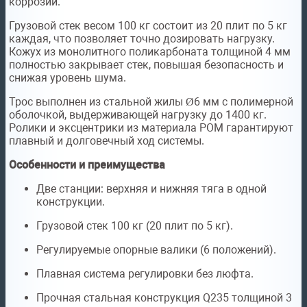
коррозии.
Грузовой стек весом 100 кг состоит из 20 плит по 5 кг
каждая, что позволяет точно дозировать нагрузку.
Кожух из монолитного поликарбоната толщиной 4 мм
полностью закрывает стек, повышая безопасность и
снижая уровень шума.
Трос выполнен из стальной жилы Ø6 мм с полимерной
оболочкой, выдерживающей нагрузку до 1400 кг.
Ролики и эксцентрики из материала POM гарантируют
плавный и долговечный ход системы.
Особенности и преимущества
Две станции: верхняя и нижняя тяга в одной
конструкции.
Грузовой стек 100 кг (20 плит по 5 кг).
Регулируемые опорные валики (6 положений).
Плавная система регулировки без люфта.
Прочная стальная конструкция Q235 толщиной 3