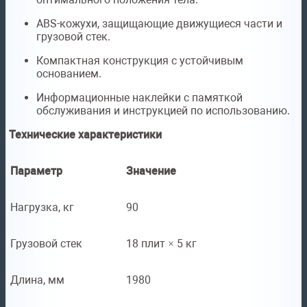
ABS-кожухи, защищающие движущиеся части и
грузовой стек.
Компактная конструкция с устойчивым
основанием.
Информационные наклейки с памяткой
обслуживания и инструкцией по использованию.
Технические характеристики
Параметр
Значение
Нагрузка, кг
90
Грузовой стек
18 плит × 5 кг
Длина, мм
1980