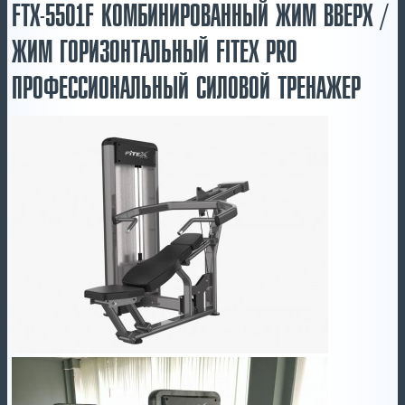
FTX-5501F КОМБИНИРОВАННЫЙ ЖИМ ВВЕРХ /
ЖИМ ГОРИЗОНТАЛЬНЫЙ FITEX PRO
ПРОФЕССИОНАЛЬНЫЙ СИЛОВОЙ ТРЕНАЖЕР