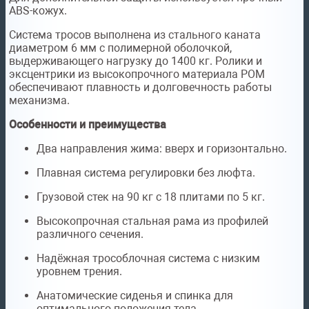
ABS-кожух.
Система тросов выполнена из стального каната
диаметром 6 мм с полимерной оболочкой,
выдерживающего нагрузку до 1400 кг. Ролики и
эксцентрики из высокопрочного материала POM
обеспечивают плавность и долговечность работы
механизма.
Особенности и преимущества
Два направления жима: вверх и горизонтально.
Плавная система регулировки без люфта.
Грузовой стек на 90 кг с 18 плитами по 5 кг.
Высокопрочная стальная рама из профилей
различного сечения.
Надёжная трособлочная система с низким
уровнем трения.
Анатомические сиденья и спинка для
оптимального положения тела.