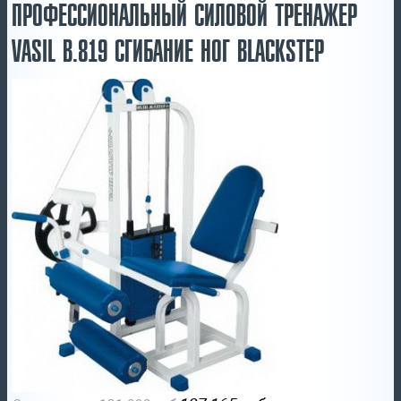
ПРОФЕССИОНАЛЬНЫЙ СИЛОВОЙ ТРЕНАЖЕР
VASIL B.819 СГИБАНИЕ НОГ BLACKSTEP