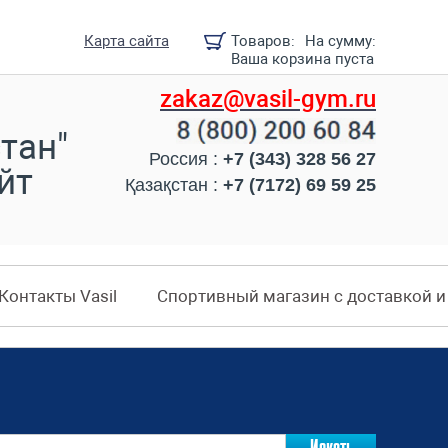
Карта сайта
Товаров:
На сумму:
Ваша корзина пуста
zakaz@vasil-gym.ru
тан"
Россия :
+7 (343) 328 56 27
йт
Қазақстан :
+7 (7172) 69 59 25
Контакты Vasil
Спортивный магазин с доставкой 