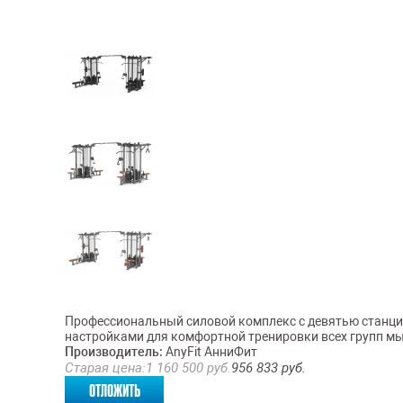
Профессиональный силовой комплекс с девятью станци
настройками для комфортной тренировки всех групп м
Производитель:
AnyFit АнниФит
Старая цена:
1 160 500
руб.
956 833
руб.
отложить