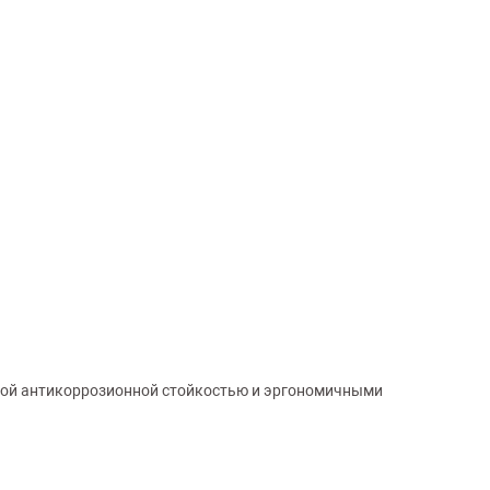
окой антикоррозионной стойкостью и эргономичными