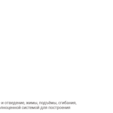
и отведение, жимы, подъёмы, сгибания,
олноценной системой для построения