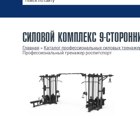
СИЛОВОЙ КОМПЛЕКС 9-СТОРОНН
Главная
»
Каталог профессиональных силовых тренаже
Профессиональный тренажер роспитспорт