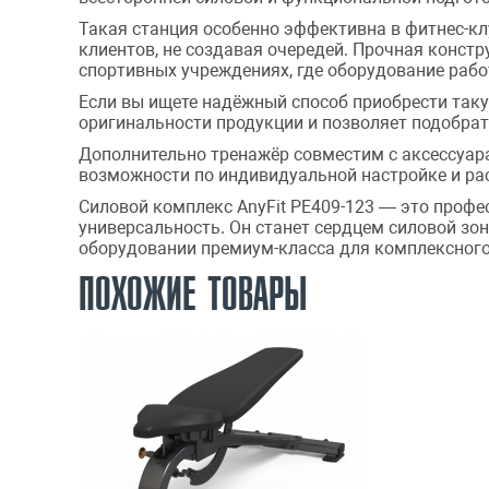
Такая станция особенно эффективна в фитнес-кл
клиентов, не создавая очередей. Прочная констр
спортивных учреждениях, где оборудование рабо
Если вы ищете надёжный способ приобрести таку
оригинальности продукции и позволяет подобра
Дополнительно тренажёр совместим с аксессуарами
возможности по индивидуальной настройке и р
Силовой комплекс AnyFit PE409-123 — это профе
универсальность. Он станет сердцем силовой зоны 
оборудовании премиум-класса для комплексного
ПОХОЖИЕ ТОВАРЫ