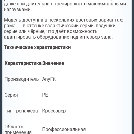
даже при длительных тренировках с максимальными
нагрузками.
Модель доступна в нескольких цветовых вариантах:
рама — в оттенке галактический серый, подушки —
серые или чёрные, что даёт возможность
адаптировать оборудование под интерьер зала.
Технические характеристики
Характеристика
Значение
Производитель
AnyFit
Серия
PE
Тип тренажёра
Кроссовер
Область
Профессиональная
применения