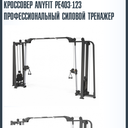
КРОССОВЕР ANYFIT PE403-123
ПРОФЕССИОНАЛЬНЫЙ СИЛОВОЙ ТРЕНАЖЕР