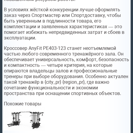
В условиях жёсткой конкуренции лучше оформлять
заказ через Спортмастер или Спортдоставку, чтобы
быть уверенным в подлинности товара, его
комплектации и заявленных характеристиках — это
помогает избежать непредвиденных затрат и сбоев в
эксплуатации.
Кроссовер AnyFit PE403-123 станет неотъемлемой
частью любого современного тренажёрного зала. Он
обеспечивает универсальность, комфорт, безопасность
и компактность — четыре критерия, на которые
опираются владельцы залов и профессиональные
тренеры при выборе оборудования. Особенно актуален
такой тренажёр в {city_pr} {region_pr}, где важно
сочетание функциональности и экономии
пространства при оснащении спортивных объектов.
Похожие товары