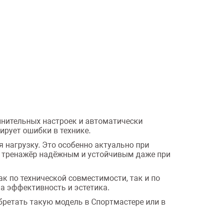
лнительных настроек и автоматически
ирует ошибки в технике.
нагрузку. Это особенно актуально при
т тренажёр надёжным и устойчивым даже при
как по технической совместимости, так и по
а эффективность и эстетика.
бретать такую модель в Спортмастере или в